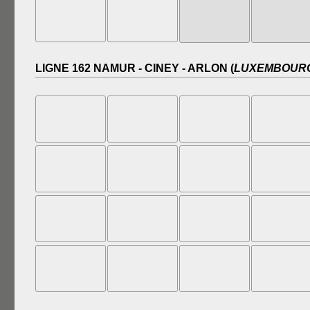
LIGNE 162 NAMUR - CINEY - ARLON (
LUXEMBOUR