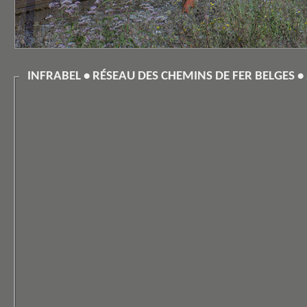
INFRABEL • RÉSEAU DES CHEMINS DE FER BELGES •