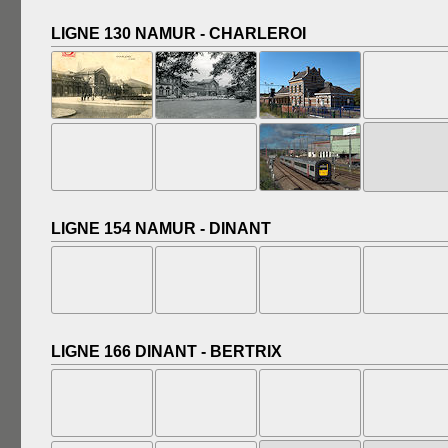
LIGNE 130 NAMUR - CHARLEROI
LIGNE 154 NAMUR - DINANT
LIGNE 166 DINANT - BERTRIX