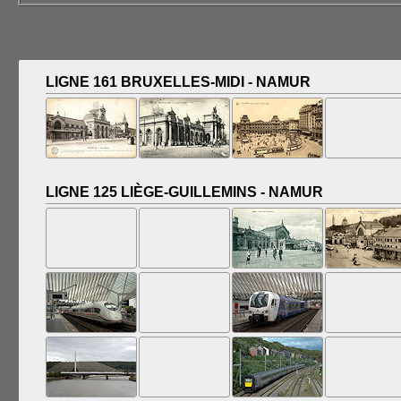
LIGNE 161 BRUXELLES-MIDI - NAMUR
LIGNE 125 LIÈGE-GUILLEMINS - NAMUR