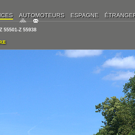
Z 55501-Z 55938
RE