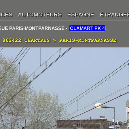
IEUE PARIS-MONTPARNASSE •
CLAMART PK 4
 862422 CHARTRES > PARIS-MONTPARNASSE