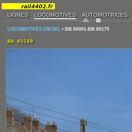
LOCOMOTIVES DIESEL
• BB 60001-BB 60175
BB 60168