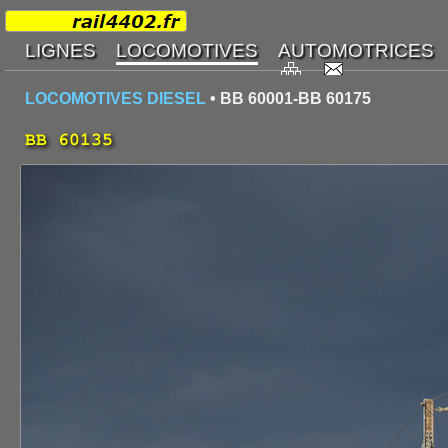
LOCOMOTIVES DIESEL
• BB 60001-BB 60175
BB 60135