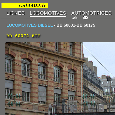
LOCOMOTIVES DIESEL
• BB 60001-BB 60175
BB 60072 ETF