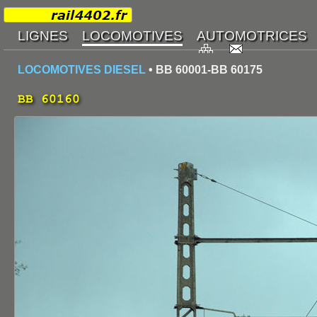
LOCOMOTIVES DIESEL
• BB 60001-BB 60175
BB 60160