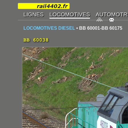
LOCOMOTIVES DIESEL
• BB 60001-BB 60175
BB 60038