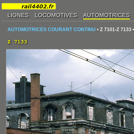
AUTOMOTRICES COURANT CONTINU
• Z 7101-Z 7133 
Z 7133