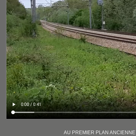
AU PREMIER PLAN ANCIENNE L