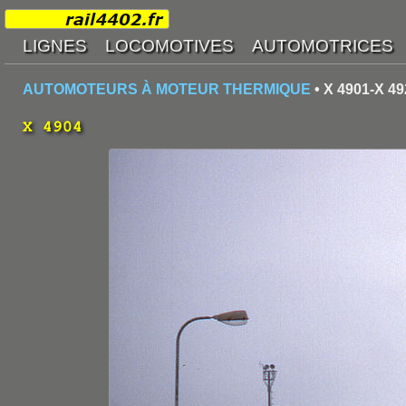
AUTOMOTEURS À MOTEUR THERMIQUE
• X 4901-X 49
X 4904