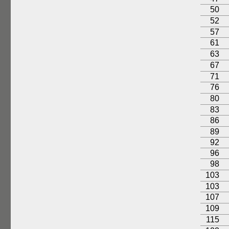
50
52
57
61
63
67
71
76
80
83
86
89
92
96
98
103
103
107
109
115