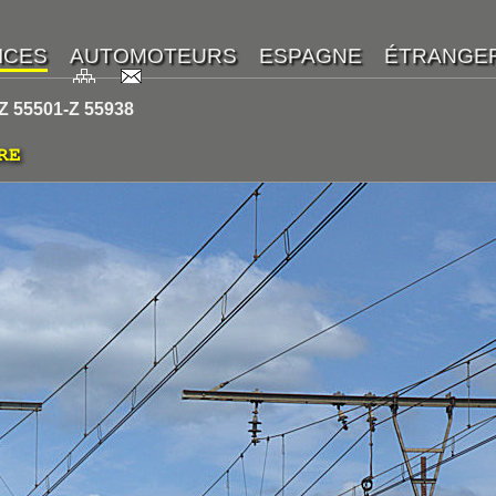
Z 55501-Z 55938
RE