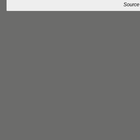
Source