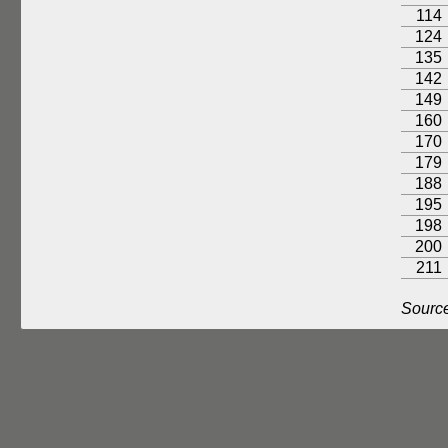
114
124
135
142
149
160
170
179
188
195
198
200
211
Source