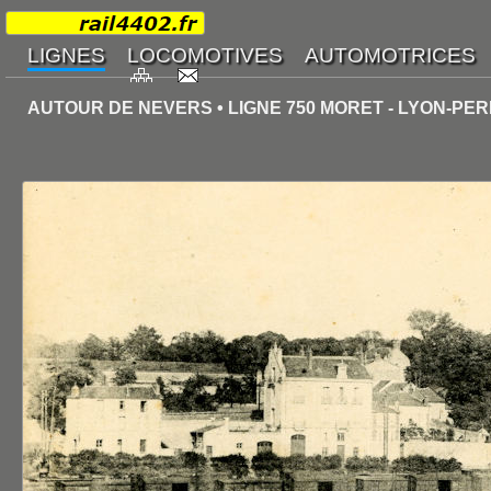
AUTOUR DE NEVERS • LIGNE 750 MORET - LYON-PER