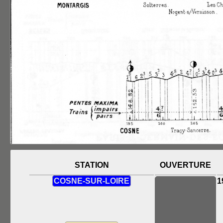
STATION
OUVERTURE
COSNE-SUR-LOIRE
1