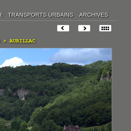
 > AURILLAC