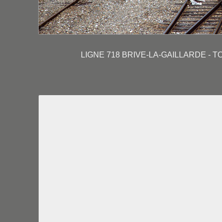
LIGNE 718 BRIVE-LA-GAILLARDE - T