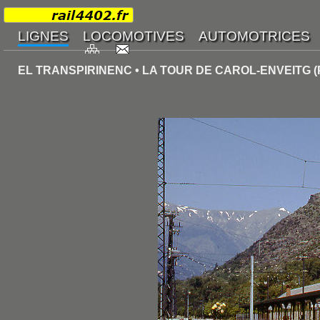
EL TRANSPIRINENC • LA TOUR DE CAROL-ENVEITG (