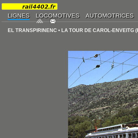
EL TRANSPIRINENC • LA TOUR DE CAROL-ENVEITG (