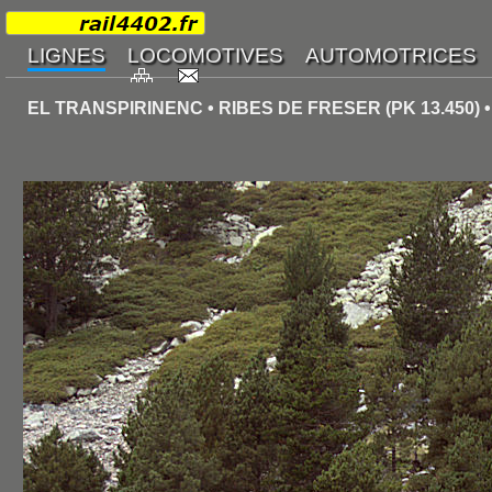
EL TRANSPIRINENC • RIBES DE FRESER (PK 13.450