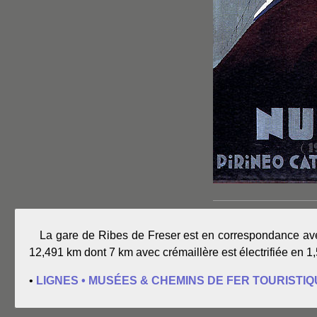
La gare de Ribes de Freser est en correspondance avec l
12,491 km dont 7 km avec crémaillère est électrifiée en 1
•
LIGNES • MUSÉES & CHEMINS DE FER TOURISTI