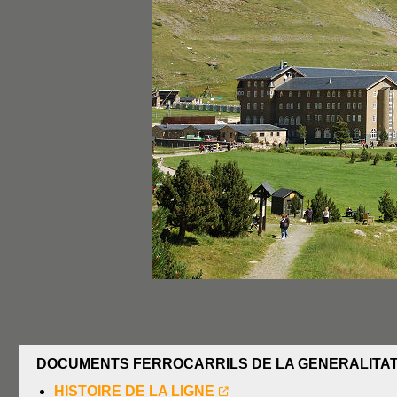
DOCUMENTS FERROCARRILS DE LA GENERALITAT
HISTOIRE DE LA LIGNE