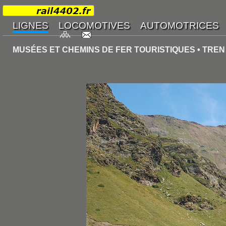
MUSÉES ET CHEMINS DE FER TOURISTIQUES • TRE