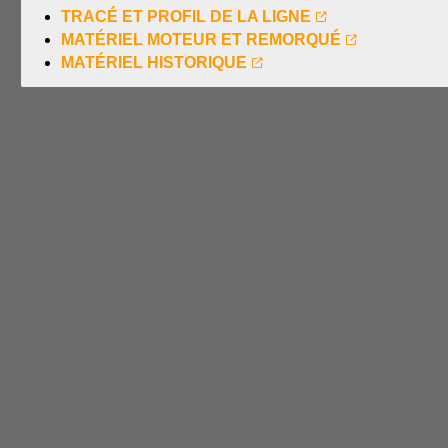
TRACÉ ET PROFIL DE LA LIGNE
MATÉRIEL MOTEUR ET REMORQUÉ
MATÉRIEL HISTORIQUE