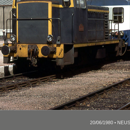
20/06/1980 • NEU