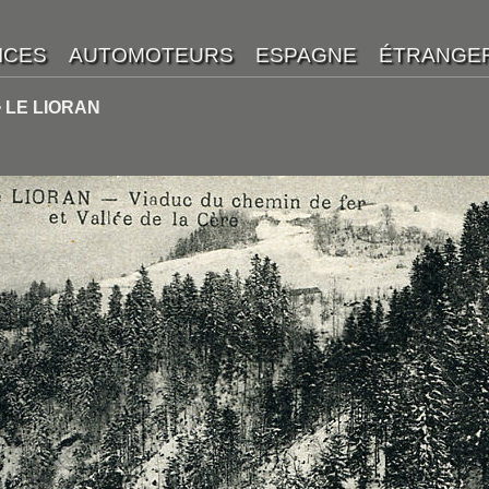
 LE LIORAN