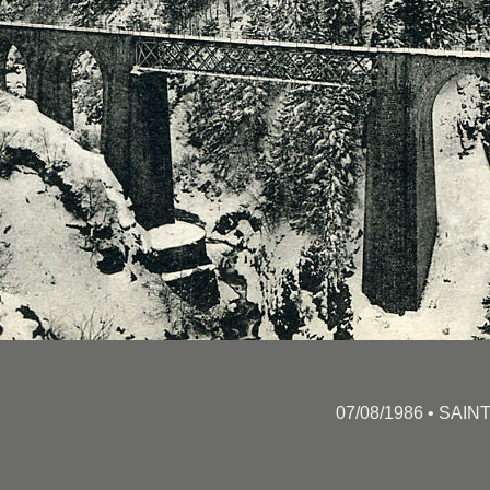
07/08/1986 • SAIN