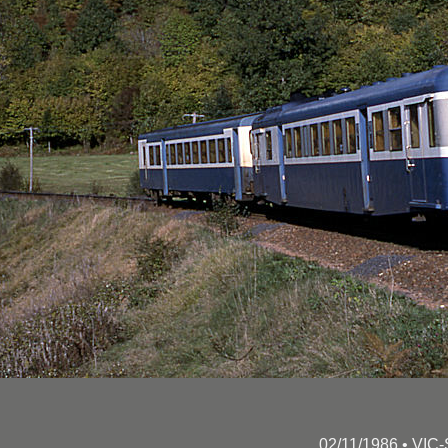
02/11/1986 • VIC