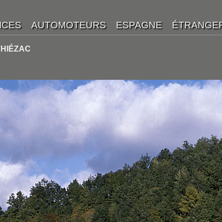
THIÉZAC