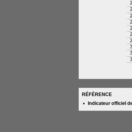
RÉFÉRENCE
Indicateur officiel 