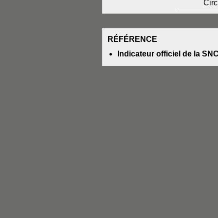
Circ
RÉFÉRENCE
Indicateur officiel de la SN