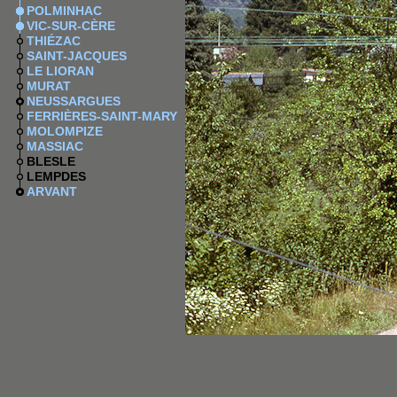
POLMINHAC
VIC-SUR-CÈRE
THIÉZAC
SAINT-JACQUES
LE LIORAN
MURAT
NEUSSARGUES
FERRIÈRES-SAINT-MARY
MOLOMPIZE
MASSIAC
BLESLE
LEMPDES
ARVANT