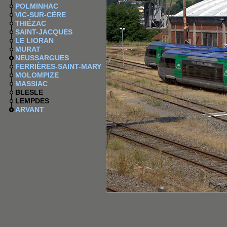
POLMINHAC
VIC-SUR-CÈRE
THIÉZAC
SAINT-JACQUES
LE LIORAN
MURAT
NEUSSARGUES
FERRIÈRES-SAINT-MARY
MOLOMPIZE
MASSIAC
BLESLE
LEMPDES
ARVANT