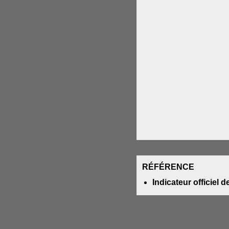
RÉFÉRENCE
Indicateur officiel 