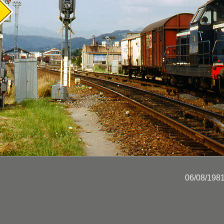
06/08/198