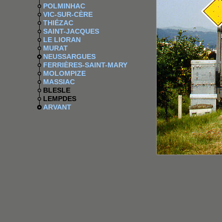
POLMINHAC
VIC-SUR-CÈRE
THIÉZAC
SAINT-JACQUES
LE LIORAN
MURAT
NEUSSARGUES
FERRIÈRES-SAINT-MARY
MOLOMPIZE
MASSIAC
BLESLE
LEMPDES
ARVANT