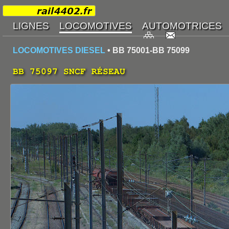
LOCOMOTIVES DIESEL
• BB 75001-BB 75099
BB 75097 SNCF RÉSEAU