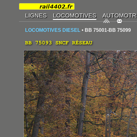
LOCOMOTIVES DIESEL
• BB 75001-BB 75099
BB 75093 SNCF RÉSEAU