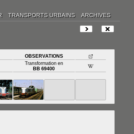
OBSERVATIONS
Transformation en
BB 69400