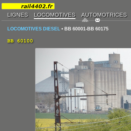
LOCOMOTIVES DIESEL
• BB 60001-BB 60175
BB 60100