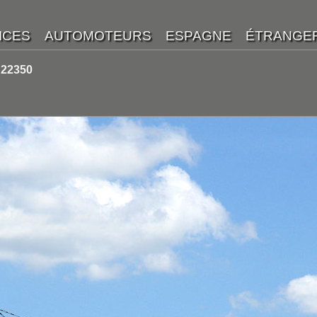
 22350