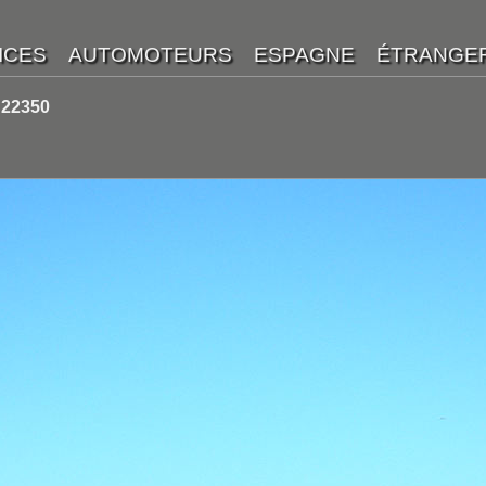
 22350