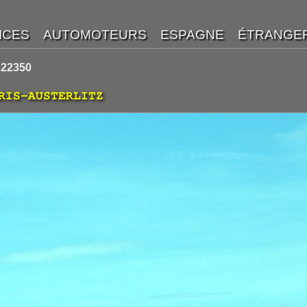
 22350
RIS-AUSTERLITZ