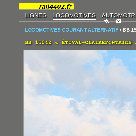
LOCOMOTIVES COURANT ALTERNATIF
• BB 1
BB 15042 « ÉTIVAL-CLAIREFONTAINE 