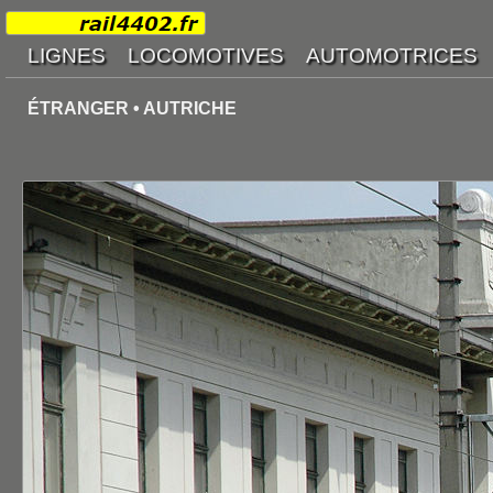
ÉTRANGER • AUTRICHE