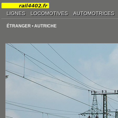
ÉTRANGER • AUTRICHE