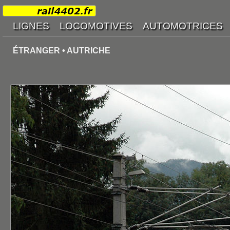
ÉTRANGER • AUTRICHE