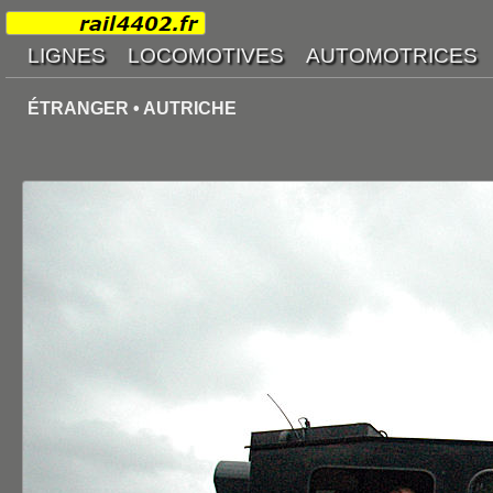
ÉTRANGER • AUTRICHE