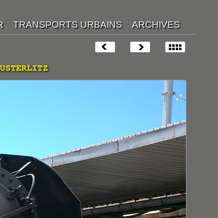
USTERLITZ