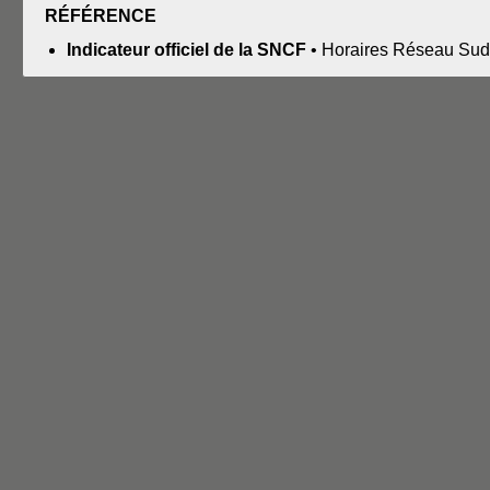
RÉFÉRENCE
Indicateur officiel de la SNCF
• Horaires Réseau Sud