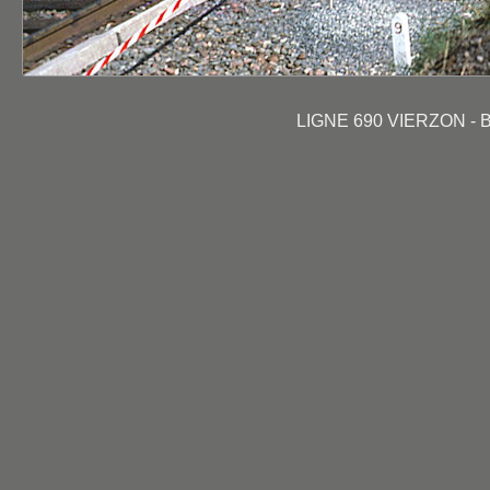
LIGNE 690 VIERZON -