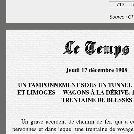
713
T
Source : C
Jeudi 17 décembre 1908
—
UN TAMPONNEMENT SOUS UN TUNNEL ​
ET LIMOGES —WAGONS À LA DÉRIVE. 1
TRENTAINE DE BLESSÉS
—
Un grave accident de chemin de fer, qui a co
personnes et dans lequel une trentaine de voyageu