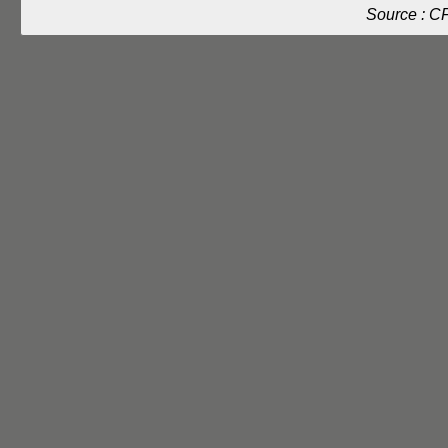
Source : C