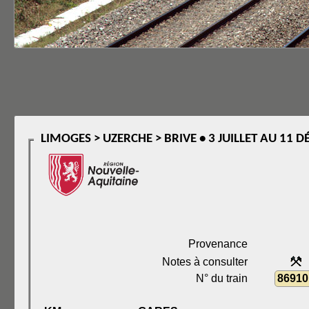
LIMOGES > UZERCHE > BRIVE • 3 JUILLET AU 11 
Provenance
Notes à consulter
N° du train
86910