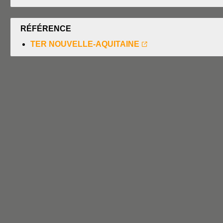
RÉFÉRENCE
TER NOUVELLE-AQUITAINE