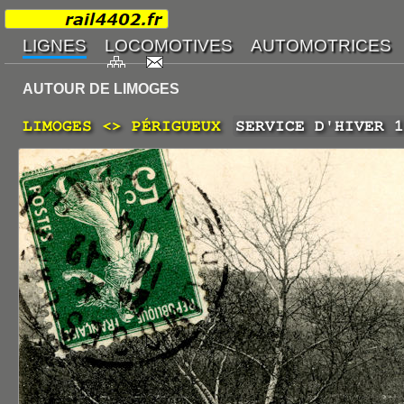
AUTOUR DE LIMOGES
LIMOGES <> PÉRIGUEUX
SERVICE D'HIVER 1