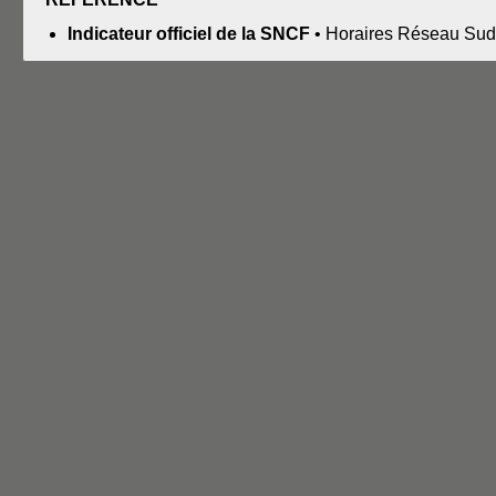
Indicateur officiel de la SNCF
• Horaires Réseau Sud