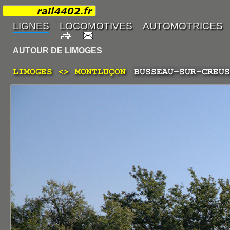
AUTOUR DE LIMOGES
LIMOGES <> MONTLUÇON
BUSSEAU-SUR-CREUS