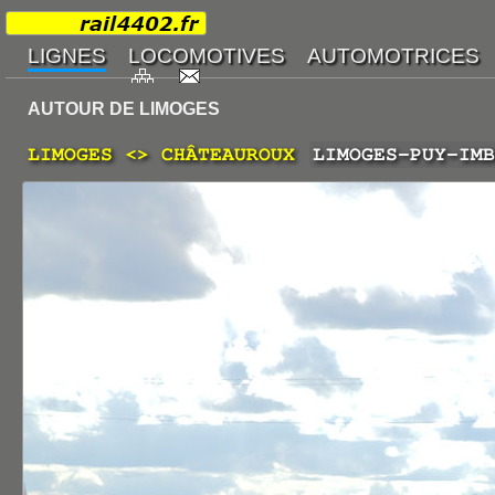
AUTOUR DE LIMOGES
LIMOGES <> CHÂTEAUROUX
LIMOGES-PUY-IMB