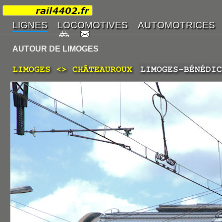
AUTOUR DE LIMOGES
LIMOGES <> CHÂTEAUROUX
LIMOGES-BÉNÉDIC